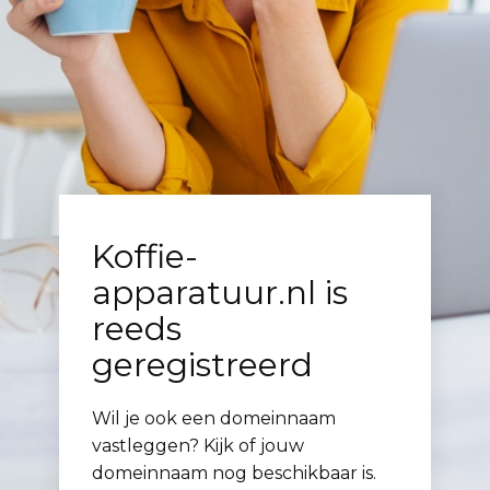
Koffie-
apparatuur.nl is
reeds
geregistreerd
Wil je ook een domeinnaam
vastleggen? Kijk of jouw
domeinnaam nog beschikbaar is.